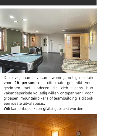
Deze vrijstaande vakantiewoning met grote tuin
voor
15 personen
is uitermate geschikt voor
gezinnen met kinderen die zich tijdens hun
vakantieperiode volledig willen ontspannen! Voor
groepen, mountainbikers of teambuilding is dit ook
een ideale uitvalsbasis.
Wifi
kan onbeperkt en
gratis
gebruikt worden.