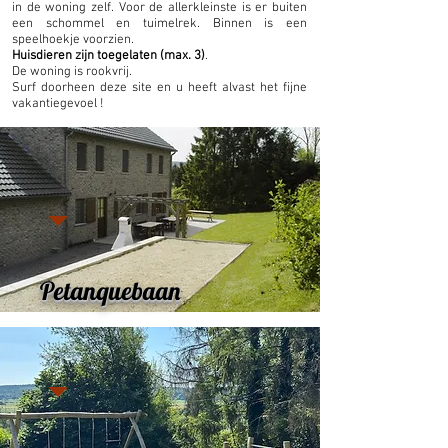
in de woning zelf. Voor de allerkleinste is er buiten
een schommel en tuimelrek. Binnen is een
speelhoekje voorzien.
Huisdieren zijn toegelaten (max. 3)
.
De woning is rookvrij.
Surf doorheen deze site en u heeft alvast het fijne
vakantiegevoel !
Petanquebaan