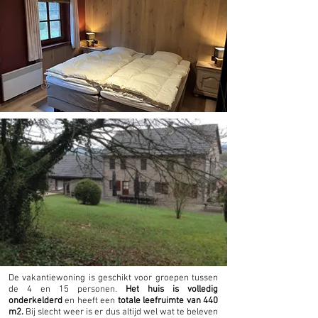
De vakantiewoning is geschikt voor groepen tussen
de 4 en 15 personen.
Het huis is volledig
onderkelderd
en heeft een
totale leefruimte van 440
m2.
Bij slecht weer is er dus altijd wel wat te beleven