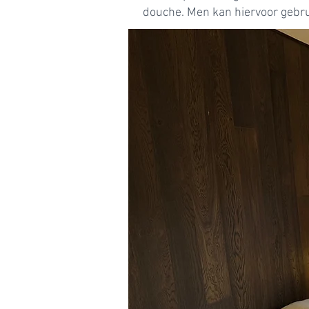
douche. Men kan hiervoor gebr